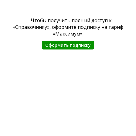
Чтобы получить полный доступ к
«Справочнику», оформите подписку на тариф
«Максимум».
Оформить подписку